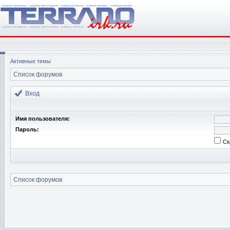
Активные темы
Список форумов
Вход
Имя пользователя:
Пароль:
Ск
Список форумов