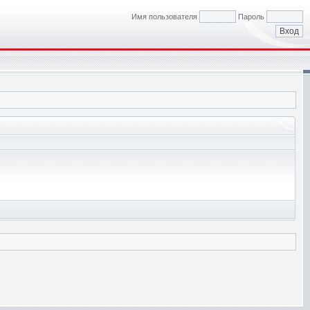
Имя пользователя
Пароль