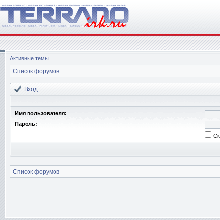
Активные темы
Список форумов
Вход
Имя пользователя:
Пароль:
Ск
Список форумов