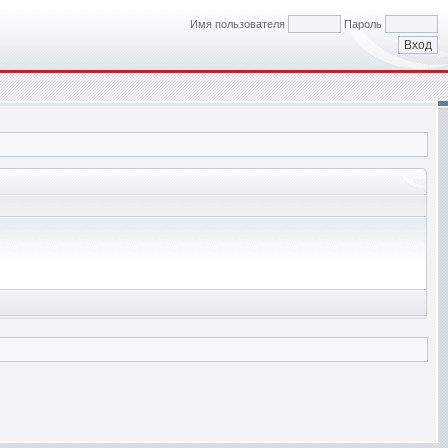
Имя пользователя
Пароль