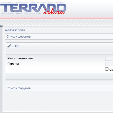
Активные темы
Список форумов
Вход
Имя пользователя:
Пароль:
Ск
Список форумов