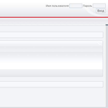
Имя пользователя
Пароль