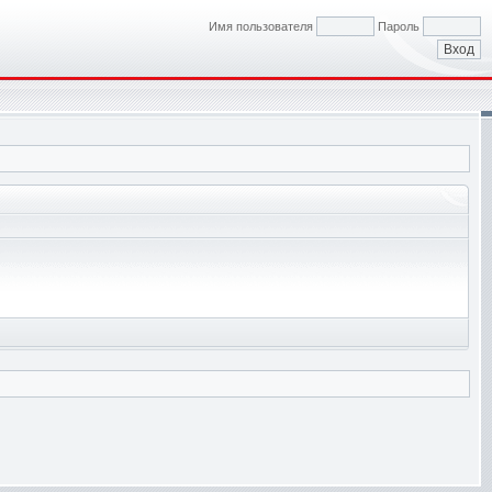
Имя пользователя
Пароль