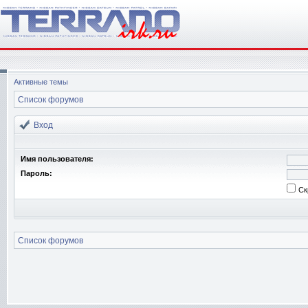
Активные темы
Список форумов
Вход
Имя пользователя:
Пароль:
Ск
Список форумов