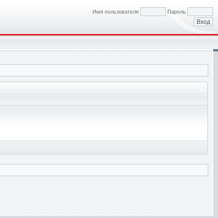
Имя пользователя
Пароль