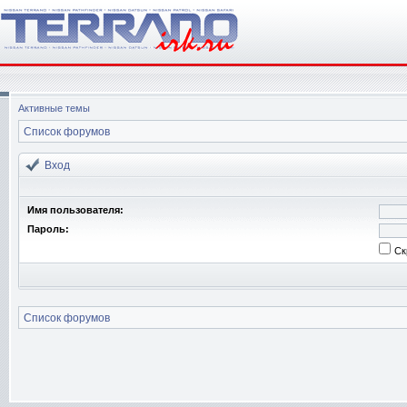
Активные темы
Список форумов
Вход
Имя пользователя:
Пароль:
Ск
Список форумов