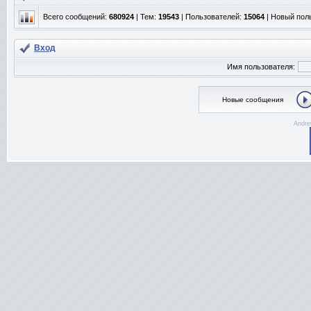
Всего сообщений:
680924
| Тем:
19543
| Пользователей:
15064
| Новый пол
Вход
Имя пользователя:
Новые сообщения
Andre