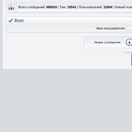
Всего сообщений:
680924
| Тем:
19543
| Пользователей:
15064
| Новый пол
Вход
Имя пользователя:
Новые сообщения
Andre