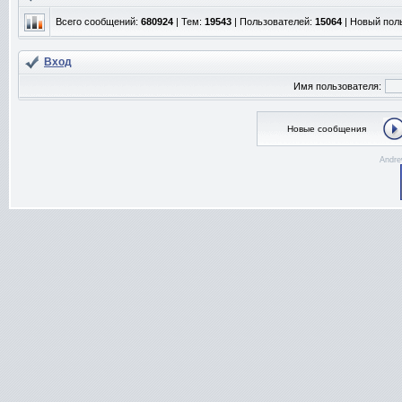
Всего сообщений:
680924
| Тем:
19543
| Пользователей:
15064
| Новый пол
Вход
Имя пользователя:
Новые сообщения
Andre