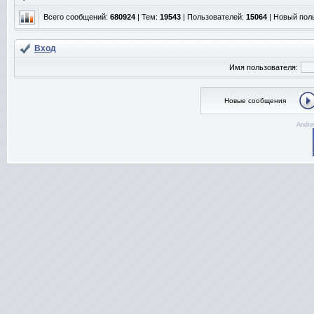
Всего сообщений:
680924
| Тем:
19543
| Пользователей:
15064
| Новый пол
Вход
Имя пользователя:
Новые сообщения
Andre