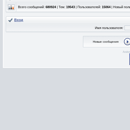
Всего сообщений:
680924
| Тем:
19543
| Пользователей:
15064
| Новый пол
Вход
Имя пользователя:
Новые сообщения
Andre