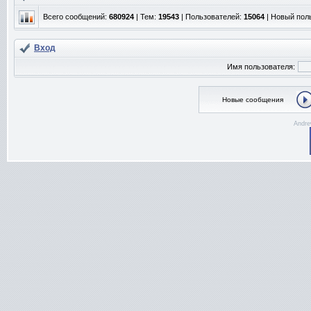
Всего сообщений:
680924
| Тем:
19543
| Пользователей:
15064
| Новый пол
Вход
Имя пользователя:
Новые сообщения
Andre