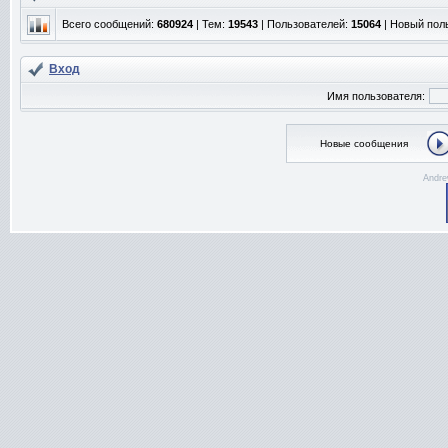
Всего сообщений:
680924
| Тем:
19543
| Пользователей:
15064
| Новый пол
Вход
Имя пользователя:
Новые сообщения
Andre