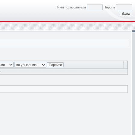
Имя пользователя
Пароль
.