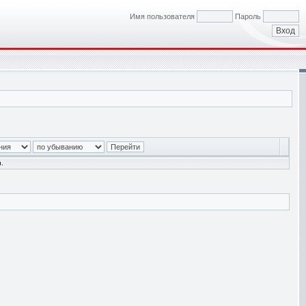
Имя пользователя
Пароль
.