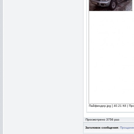
Пайфиндер.jpg [ 40.21 Кб | Пр
Просмотрено 3756 раз
Заголовок сообщения:
Прощани