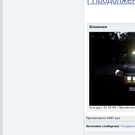
[ Продолжен
Вложения:
итог.jpg [ 42.33 Кб | Просмотро
Просмотрено 4487 раз
Заголовок сообщения:
Раздвоен