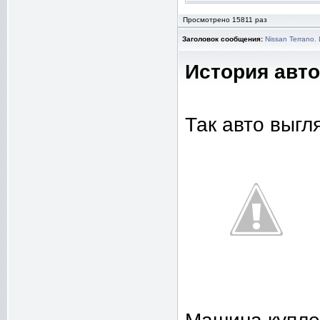
Просмотрено 15811 раз
Заголовок сообщения:
Nissan Terrano.
История авто
Так авто выгля