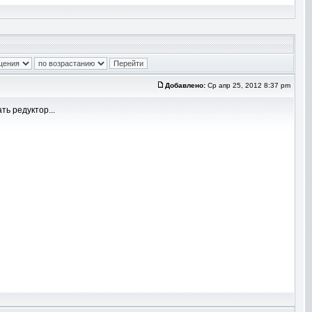
Добавлено:
Ср апр 25, 2012 8:37 pm
ть редуктор...