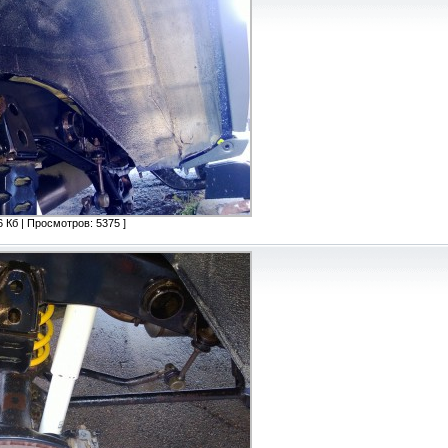
 Кб | Просмотров: 5375 ]