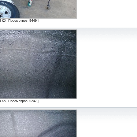
 Кб | Просмотров: 5449 ]
 Кб | Просмотров: 5247 ]