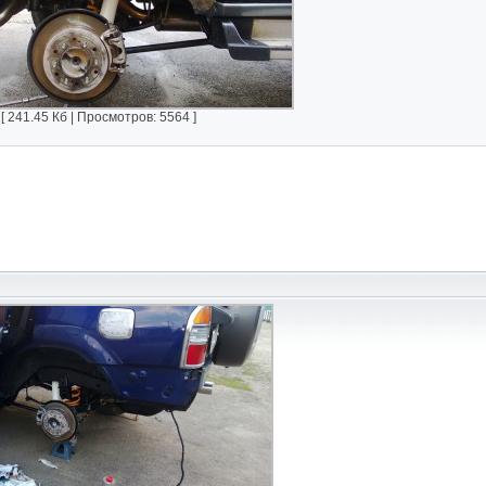
 241.45 Кб | Просмотров: 5564 ]