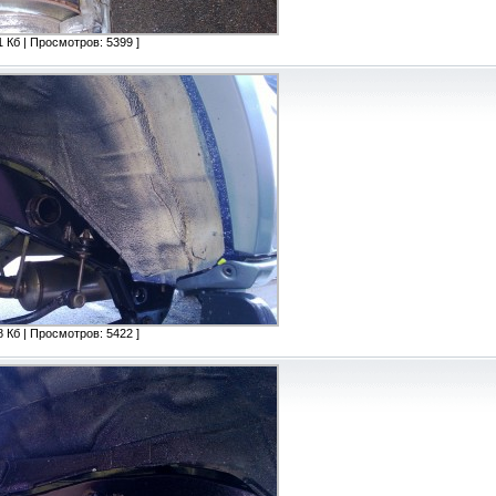
 Кб | Просмотров: 5399 ]
 Кб | Просмотров: 5422 ]