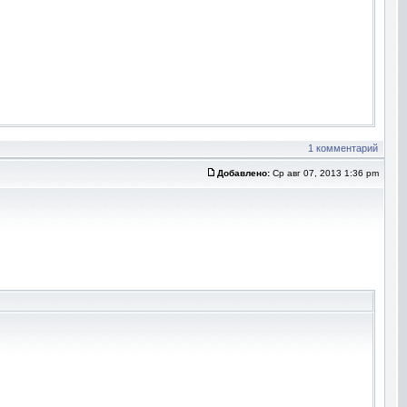
1 комментарий
Добавлено:
Ср авг 07, 2013 1:36 pm