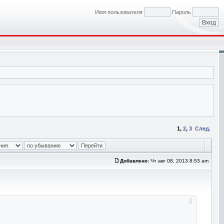
Имя пользователя
Пароль
1
,
2
,
3
След.
Добавлено:
Чт авг 08, 2013 8:53 am