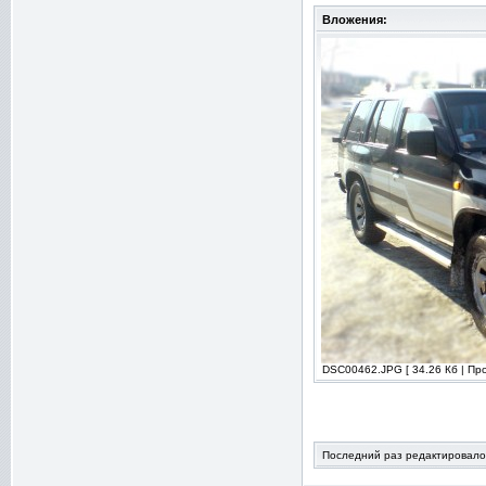
Вложения:
DSC00462.JPG [ 34.26 Кб | Пр
Последний раз редактировалось