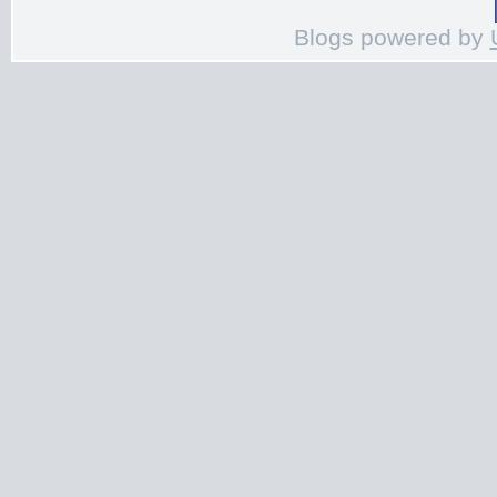
Blogs powered by